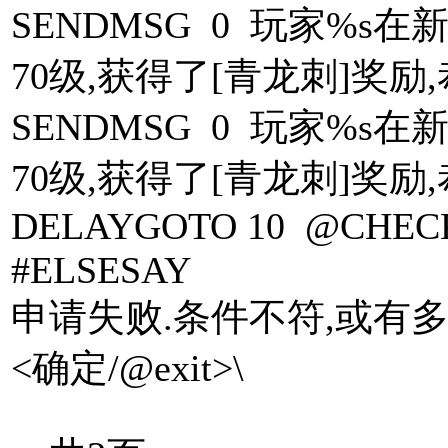
SENDMSG 0 玩家%
70级,获得了[青龙刺]奖励,恭
SENDMSG 0 玩家%
70级,获得了[青龙刺]奖励,恭
DELAYGOTO 10 @CHEC
#ELSESAY
申请失败.条件不符,或有多
<确定/@exit>\