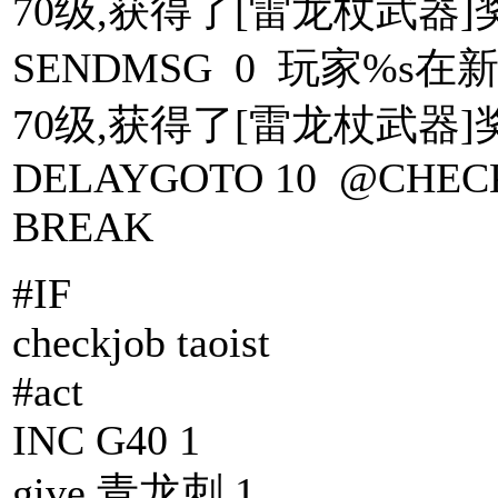
70级,获得了[雷龙杖武器]奖励
SENDMSG 0 玩家%
70级,获得了[雷龙杖武器]奖励
DELAYGOTO 10 @CHEC
BREAK
#IF
checkjob taoist
#act
INC G40 1
give 青龙刺 1