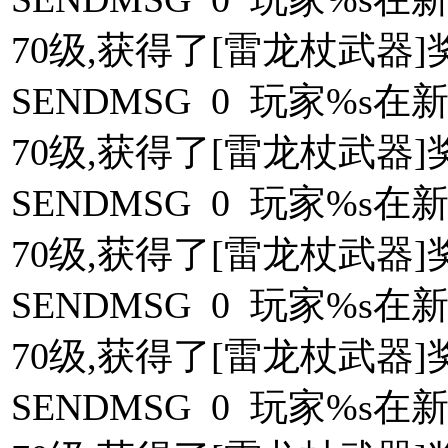
70级,获得了[雷龙杖武器]奖励
SENDMSG 0 玩家%
70级,获得了[雷龙杖武器]奖励
SENDMSG 0 玩家%
70级,获得了[雷龙杖武器]奖励
SENDMSG 0 玩家%
70级,获得了[雷龙杖武器]奖励
SENDMSG 0 玩家%