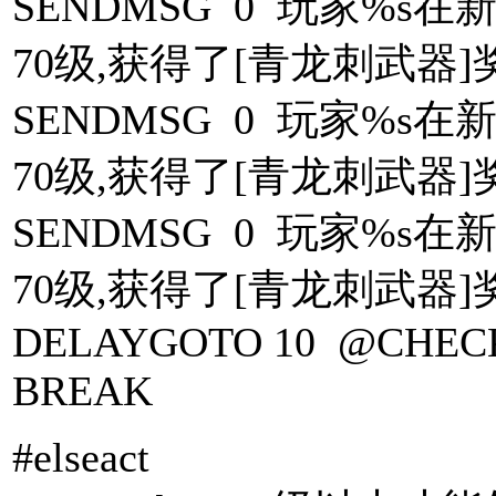
SENDMSG 0 玩家%
70级,获得了[青龙刺武器]奖励
SENDMSG 0 玩家%
70级,获得了[青龙刺武器]奖励
SENDMSG 0 玩家%
70级,获得了[青龙刺武器]奖励
DELAYGOTO 10 @CHEC
BREAK
#elseact