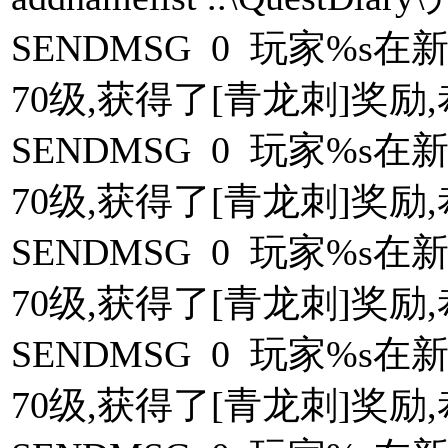
SENDMSG 0 玩家%
70级,获得了[青龙刺]奖励,恭
SENDMSG 0 玩家%
70级,获得了[青龙刺]奖励,恭
SENDMSG 0 玩家%
70级,获得了[青龙刺]奖励,恭
SENDMSG 0 玩家%
70级,获得了[青龙刺]奖励,恭