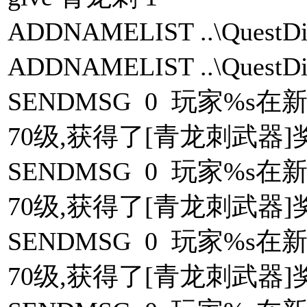
ADDNAMELIST ..\Ques
ADDNAMELIST ..\Ques
SENDMSG 0 玩家%
70级,获得了[青龙刺武器]奖励
SENDMSG 0 玩家%
70级,获得了[青龙刺武器]奖励
SENDMSG 0 玩家%
70级,获得了[青龙刺武器]奖励