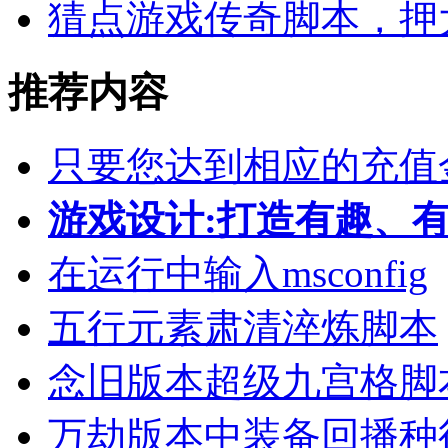
猜点游戏传奇脚本，押
推荐内容
只要您达到相应的充值
游戏设计:打造有趣、
在运行中输入msconfig
五行元素肃清淬炼脚本
念旧版本超级九宫格脚
万劫版本中装备回播种