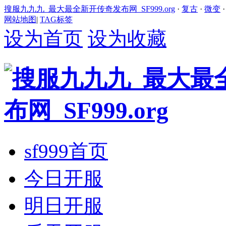
搜服九九九_最大最全新开传奇发布网_SF999.org
·
复古
·
微变
网站地图
|
TAG标签
设为首页
设为收藏
sf999首页
今日开服
明日开服