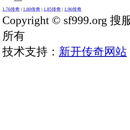
1.76传奇
|
1.80传奇
|
1.85传奇
|
1.96传奇
Copyright © sf999
所有
技术支持：
新开传奇网站