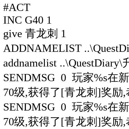
#ACT
INC G40 1
give 青龙刺 1
ADDNAMELIST ..\Ques
addnamelist ..\QuestD
SENDMSG 0 玩家%
70级,获得了[青龙刺]奖励,恭
SENDMSG 0 玩家%
70级,获得了[青龙刺]奖励,恭