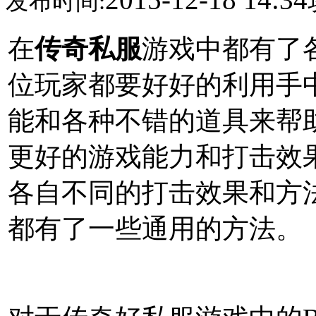
发布时间:
在
传奇私服
游戏中都有了各
位玩家都要好好的利用手
能和各种不错的道具来帮
更好的游戏能力和打击效
各自不同的打击效果和方法
都有了一些通用的方法。