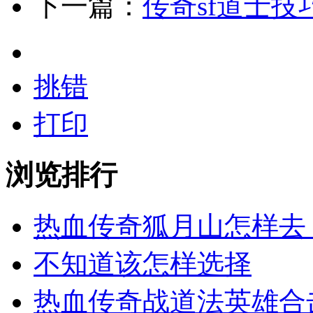
下一篇：
传奇sf道士
挑错
打印
浏览排行
热血传奇狐月山怎样去
不知道该怎样选择
热血传奇战道法英雄合击