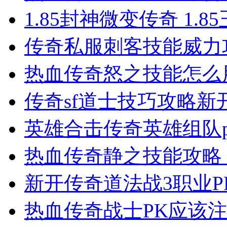
1.85封神微变传奇 1.
传奇私服​刺客技能威
热血传奇怒之技能怎么
传奇sf道士技巧攻略新
英雄合击传奇英雄组队
热血传奇静之技能攻略
新开传奇道法战3职业
热血传奇战士PK应该