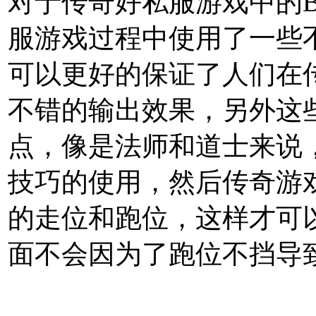
对于传奇好私服游戏中的B
服游戏过程中使用了一些
可以更好的保证了人们在传
不错的输出效果，另外这
点，像是法师和道士来说
技巧的使用，然后传奇游
的走位和跑位，这样才可
面不会因为了跑位不挡导致