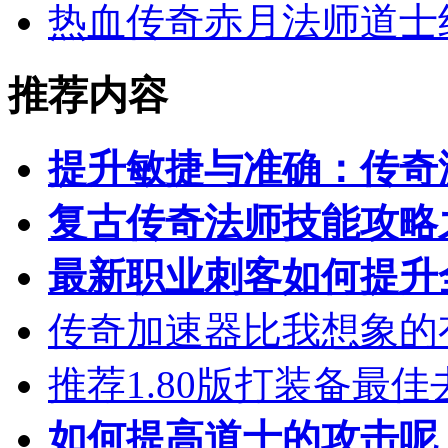
热血传奇赤月法师道士
推荐内容
提升敏捷与准确：传奇
复古传奇法师技能攻略
最新职业刺客如何提升
传奇加速器比我想象的
推荐1.80版打装备最佳
如何提高道士的攻击呢