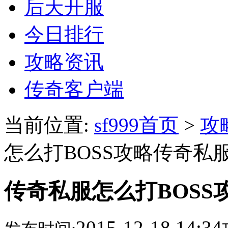
后天开服
今日排行
攻略资讯
传奇客户端
当前位置:
sf999首页
>
攻
怎么打BOSS攻略传奇私
传奇私服怎么打BOSS
2015-12-18 14:34