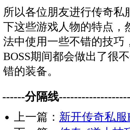
所以各位朋友进行传奇私
下这些游戏人物的特点，然
法中使用一些不错的技巧
BOSS期间都会做出了很
错的装备。
------分隔线--------------------
上一篇：
新开传奇私服