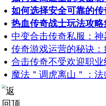
如何选择安全可靠的传
热血传奇战士玩法攻略
中变合击传奇私服：神
传奇游戏运营的秘诀：
合击传奇不受欢迎职业
魔法＂调虎离山＂：法