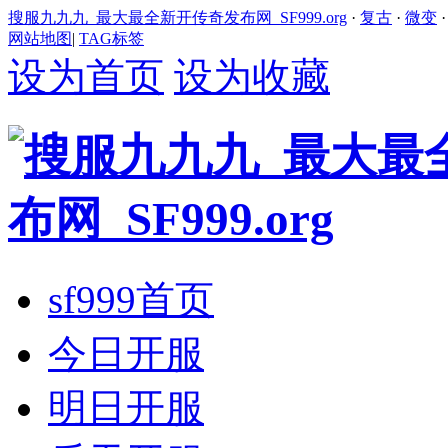
搜服九九九_最大最全新开传奇发布网_SF999.org
·
复古
·
微变
网站地图
|
TAG标签
设为首页
设为收藏
sf999首页
今日开服
明日开服