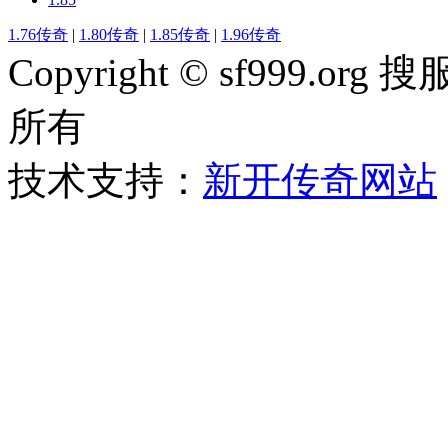
1.76传奇
|
1.80传奇
|
1.85传奇
|
1.96传奇
Copyright © sf999
所有
技术支持：
新开传奇网站