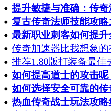
提升敏捷与准确：传奇
复古传奇法师技能攻略
最新职业刺客如何提升
传奇加速器比我想象的
推荐1.80版打装备最佳
如何提高道士的攻击呢
如何选择安全可靠的传
热血传奇战士玩法攻略