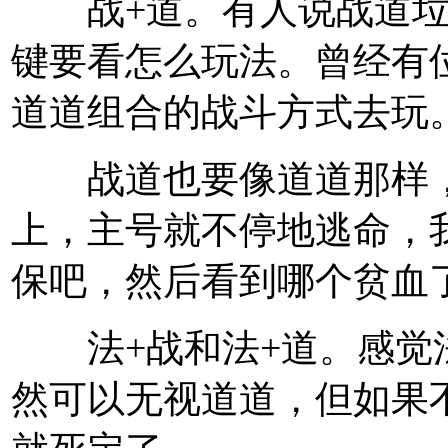
战+道。有人说战道垃
键要看怎么玩法。曾经有
道道组合的战斗方式去玩
战道也要像道道那样，
上，主号就不停地逃命，
保吧，然后看到哪个贫血
法+战和法+道。感觉
然可以无视道道，但如果