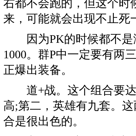
右都不会跑的，但这个时
来，可能就会出现不止死
因为PK的时候都不是满
1000。群P中一定要有
正爆出装备。
道+战。这个组合要达
高;第二，英雄有九套。
合是很出色的。