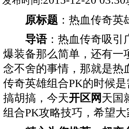
发布时间:
原标题
：热血传奇英
导语
：热血传奇吸引
爆装备那么简单，还有一
念不舍的事情，那就是热
传奇英雄组合PK的时候
搞胡搞，今天
开区网
天国
组合PK攻略技巧，希望大