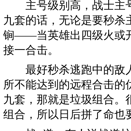
主号级别高，战士主号
九套的话，无论是要秒杀
锏——当英雄出四级火或
接一合击。
最好秒杀逃跑中的敌人
所不能达到的远程合击的
九套，那就是垃圾组合。
组合，所以日后拼了命也