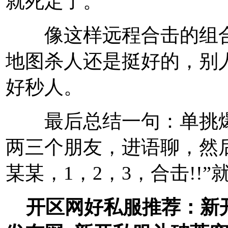
就死定了。
像这样远程合击的组合
地图杀人还是挺好的，别
好秒人。
最后总结一句：单挑爆
两三个朋友，进语聊，然
某某，1，2，3，合击!!
开区网
好私服推荐：
新