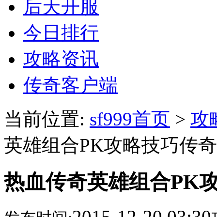
后天开服
今日排行
攻略资讯
传奇客户端
当前位置:
sf999首页
>
攻
英雄组合PK攻略技巧传
热血传奇英雄组合PK
2015-12-20 03:30