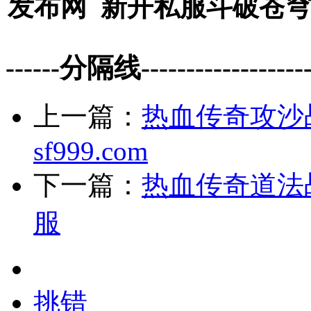
发布网
新开私服斗破苍
------分隔线--------------------
上一篇：
热血传奇攻沙
sf999.com
下一篇：
热血传奇道法
服
挑错