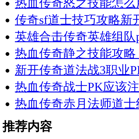
热血传奇怒之技能怎么
传奇sf道士技巧攻略新
英雄合击传奇英雄组队
热血传奇静之技能攻略
新开传奇道法战3职业
热血传奇战士PK应该
热血传奇赤月法师道士
推荐内容