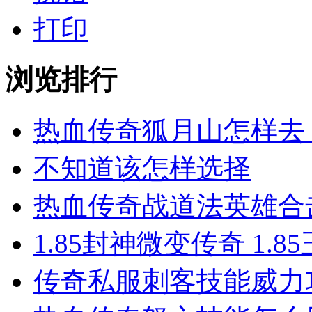
打印
浏览排行
热血传奇狐月山怎样去
不知道该怎样选择
热血传奇战道法英雄合击
1.85封神微变传奇 1.
传奇私服​刺客技能威