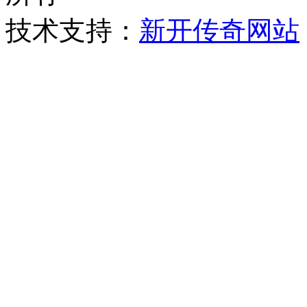
技术支持：
新开传奇网站