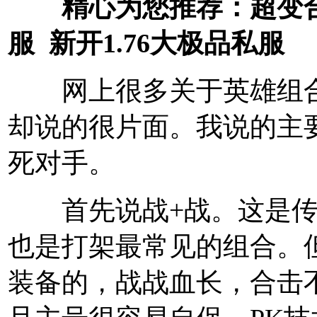
精心为您
推荐
：
超变
服
新开1.76大极品私服
网上很多关于英雄组合
却说的很片面。我说的主
死对手。
首先说战+战。这是传
也是打架最常见的组合。
装备的，战战血长，合击