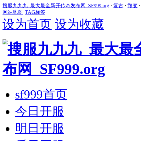
搜服九九九_最大最全新开传奇发布网_SF999.org
·
复古
·
微变
网站地图
|
TAG标签
设为首页
设为收藏
sf999首页
今日开服
明日开服