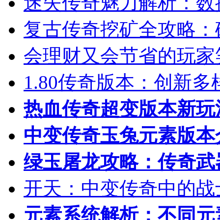
迷失传奇魅力解析：数
复古传奇挖矿全攻略：
会理财又会节省的玩家
1.80传奇版本：创新
热血传奇超变版本新玩
中变传奇玉兔元素版本
绿玉屠龙攻略：传奇武
开天：中变传奇中的战
元素系统解析：不同元