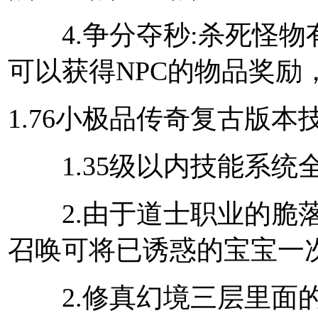
4.争分夺秒:杀死怪物
可以获得NPC的物品奖励
1.76小极品传奇复古版本
1.35级以内技能系统
2.由于道士职业的脆落
召唤可将已诱惑的宝宝一
2.修真幻境三层里面的