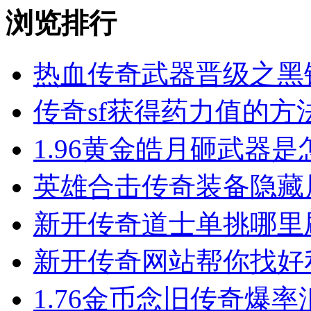
浏览排行
热血传奇武器晋级之黑
传奇sf获得药力值的方
1.96黄金皓月砸武器
英雄合击​传奇装备隐
新开传奇道士单挑哪里
新开传奇网站帮你找好
1.76金币念旧传奇爆率汇总