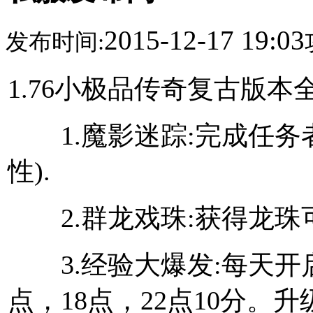
2015-12-17 19:03
发布时间:
1.76小极品传奇复古版本
1.魔影迷踪:完成任务者
性).
2.群龙戏珠:获得龙珠
3.经验大爆发:每天开启
点，18点，22点10分。