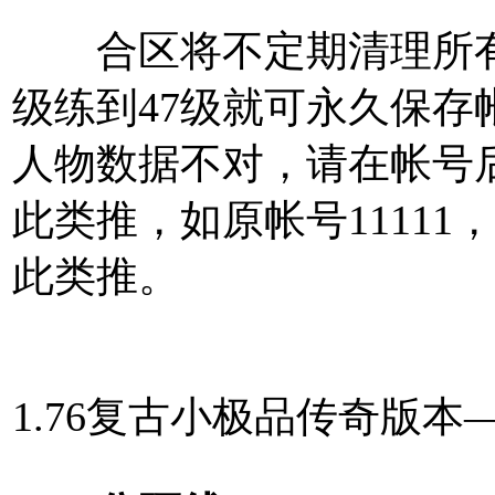
合区将不定期清理所有1
级练到47级就可永久保
人物数据不对，请在帐号后面+A 
此类推，如原帐号11111，可
此类推。
1.76复古小极品传奇版本