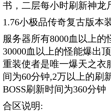
书，二层每小时刷新神龙
1.76小极品传奇复古版本
服务器所有8000血以上
30000血以上的怪能爆
重装使者是唯一爆天之衣服
间为60分钟,2万以上的刷
BOSS刷新时间为360分钟
合区说明: