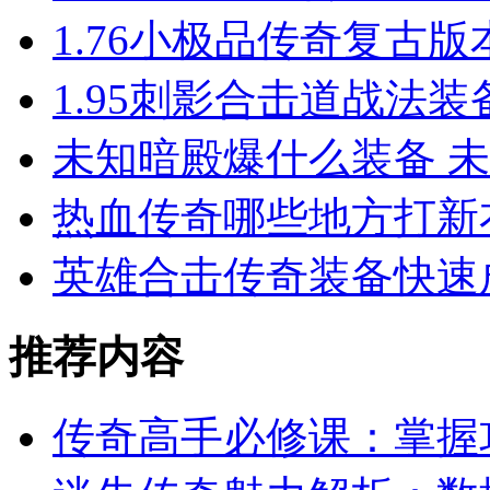
1.76小极品传奇复古
1.95刺影合击道战法
未知暗殿爆什么装备 
热血传奇哪些地方打新
英雄合击传奇装备快速
推荐内容
传奇高手必修课：掌握