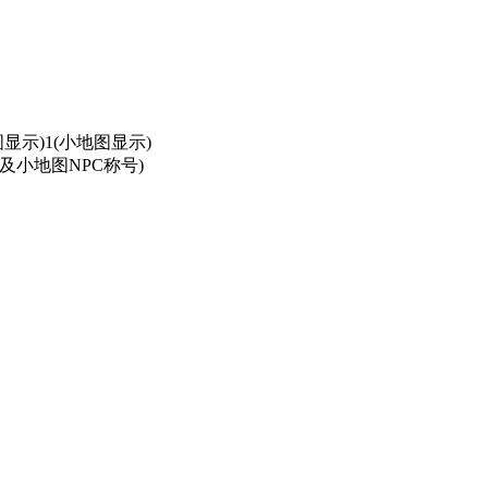
显示)1(小地图显示)
及小地图NPC称号)