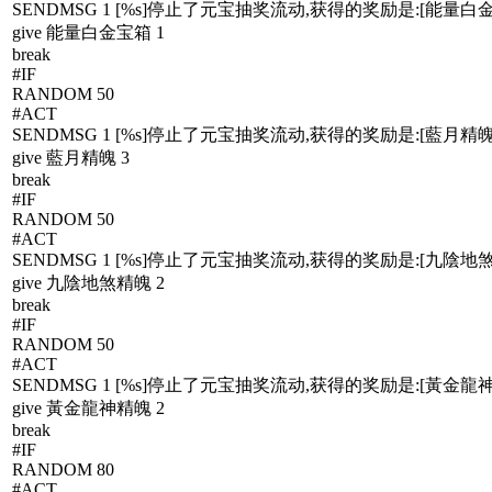
SENDMSG 1 [%s]停止了元宝抽奖流动,获得的奖励是:[能量白金
give 能量白金宝箱 1
break
#IF
RANDOM 50
#ACT
SENDMSG 1 [%s]停止了元宝抽奖流动,获得的奖励是:[藍月精魄x
give 藍月精魄 3
break
#IF
RANDOM 50
#ACT
SENDMSG 1 [%s]停止了元宝抽奖流动,获得的奖励是:[九陰地煞
give 九陰地煞精魄 2
break
#IF
RANDOM 50
#ACT
SENDMSG 1 [%s]停止了元宝抽奖流动,获得的奖励是:[黃金龍神
give 黃金龍神精魄 2
break
#IF
RANDOM 80
#ACT