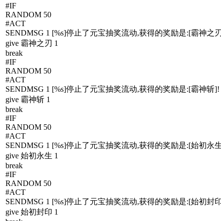
#IF
RANDOM 50
#ACT
SENDMSG 1 [%s]停止了元宝抽奖流动,获得的奖励是:[霸神之刃
give 霸神之刃 1
break
#IF
RANDOM 50
#ACT
SENDMSG 1 [%s]停止了元宝抽奖流动,获得的奖励是:[霸神斩]!
give 霸神斩 1
break
#IF
RANDOM 50
#ACT
SENDMSG 1 [%s]停止了元宝抽奖流动,获得的奖励是:[始初永生
give 始初永生 1
break
#IF
RANDOM 50
#ACT
SENDMSG 1 [%s]停止了元宝抽奖流动,获得的奖励是:[始初封印
give 始初封印 1