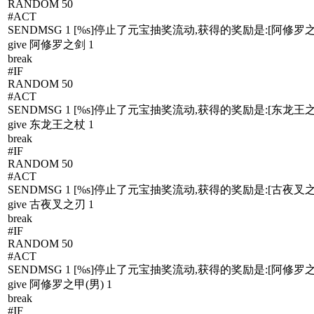
RANDOM 50
#ACT
SENDMSG 1 [%s]停止了元宝抽奖流动,获得的奖励是:[阿修罗之
give 阿修罗之剑 1
break
#IF
RANDOM 50
#ACT
SENDMSG 1 [%s]停止了元宝抽奖流动,获得的奖励是:[东龙王之
give 东龙王之杖 1
break
#IF
RANDOM 50
#ACT
SENDMSG 1 [%s]停止了元宝抽奖流动,获得的奖励是:[古夜叉之
give 古夜叉之刃 1
break
#IF
RANDOM 50
#ACT
SENDMSG 1 [%s]停止了元宝抽奖流动,获得的奖励是:[阿修罗之甲
give 阿修罗之甲(男) 1
break
#IF