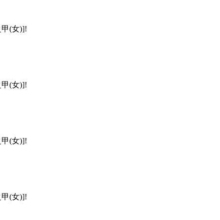
(女)]!
(女)]!
(女)]!
(女)]!