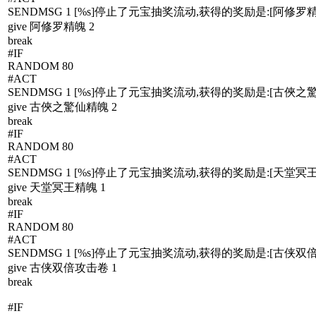
SENDMSG 1 [%s]停止了元宝抽奖流动,获得的奖励是:[阿修罗精魄
give 阿修罗精魄 2
break
#IF
RANDOM 80
#ACT
SENDMSG 1 [%s]停止了元宝抽奖流动,获得的奖励是:[古俠之驚
give 古俠之驚仙精魄 2
break
#IF
RANDOM 80
#ACT
SENDMSG 1 [%s]停止了元宝抽奖流动,获得的奖励是:[天堂冥王
give 天堂冥王精魄 1
break
#IF
RANDOM 80
#ACT
SENDMSG 1 [%s]停止了元宝抽奖流动,获得的奖励是:[古侠双
give 古侠双倍攻击卷 1
break
#IF