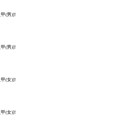
(男)]!
(男)]!
(女)]!
(女)]!