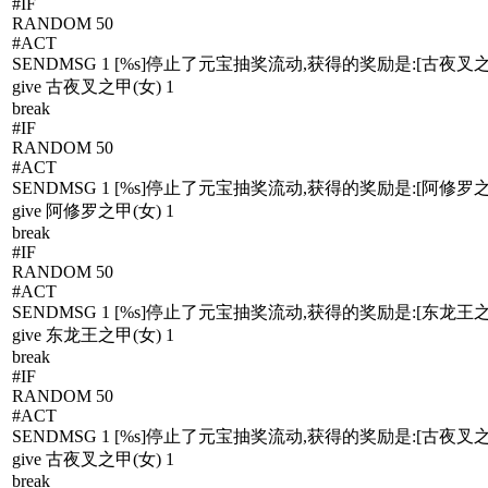
#IF
RANDOM 50
#ACT
SENDMSG 1 [%s]停止了元宝抽奖流动,获得的奖励是:[古夜叉之甲
give 古夜叉之甲(女) 1
break
#IF
RANDOM 50
#ACT
SENDMSG 1 [%s]停止了元宝抽奖流动,获得的奖励是:[阿修罗之甲
give 阿修罗之甲(女) 1
break
#IF
RANDOM 50
#ACT
SENDMSG 1 [%s]停止了元宝抽奖流动,获得的奖励是:[东龙王之甲
give 东龙王之甲(女) 1
break
#IF
RANDOM 50
#ACT
SENDMSG 1 [%s]停止了元宝抽奖流动,获得的奖励是:[古夜叉之甲
give 古夜叉之甲(女) 1
break