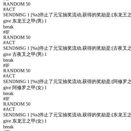
RANDOM 50
#ACT
SENDMSG 1 [%s]停止了元宝抽奖流动,获得的奖励是:[东龙王之甲
give 东龙王之甲(男) 1
break
#IF
RANDOM 50
#ACT
SENDMSG 1 [%s]停止了元宝抽奖流动,获得的奖励是:[古夜叉之甲
give 古夜叉之甲(男) 1
break
#IF
RANDOM 50
#ACT
SENDMSG 1 [%s]停止了元宝抽奖流动,获得的奖励是:[阿修罗之甲
give 阿修罗之甲(女) 1
break
#IF
RANDOM 50
#ACT
SENDMSG 1 [%s]停止了元宝抽奖流动,获得的奖励是:[东龙王之甲
give 东龙王之甲(女) 1
break